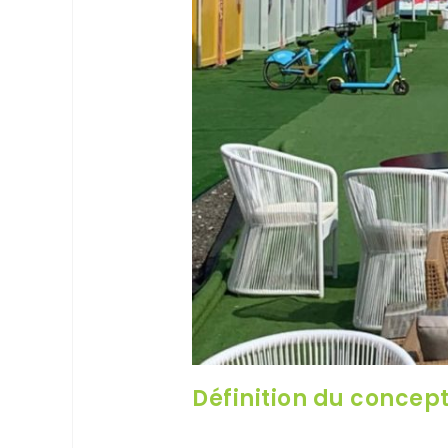
Définition du concep