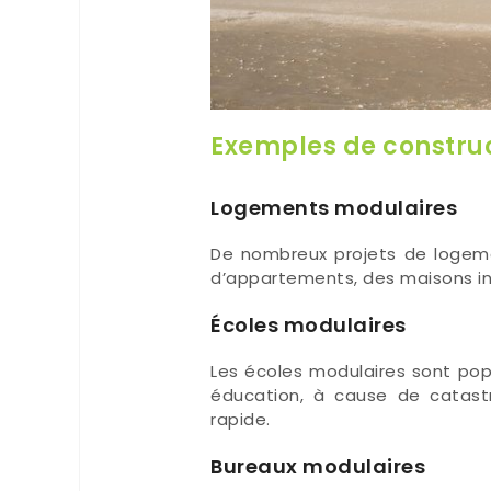
Exemples de constru
Logements modulaires
De nombreux projets de logeme
d’appartements, des maisons in
Écoles modulaires
Les écoles modulaires sont pop
éducation, à cause de catast
rapide.
Bureaux modulaires