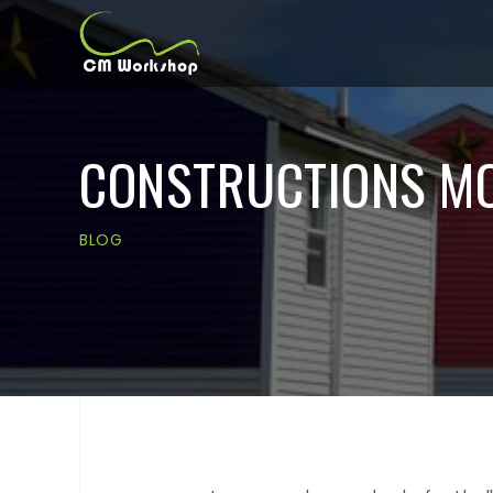
CONSTRUCTIONS MOD
BLOG