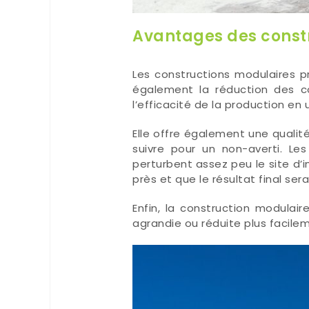
Avantages des const
Les constructions modulaires 
également la réduction des c
l’efficacité de la production en
Elle offre également une qualité
suivre pour un non-averti. Le
perturbent assez peu le site d’i
près et que le résultat final sera
Enfin, la construction modulaire
agrandie ou réduite plus facilem