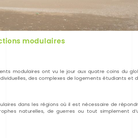
ctions modulaires
nts modulaires ont vu le jour aux quatre coins du 
dividuelles, des complexes de logements étudiants et d
ulaires dans les régions où il est nécessaire de répon
rophes naturelles, de guerres ou tout simplement d