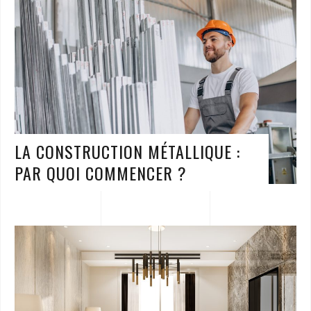
LA CONSTRUCTION MÉTALLIQUE :
PAR QUOI COMMENCER ?