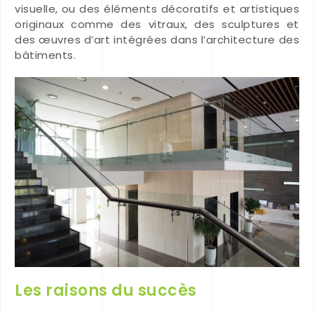
visuelle, ou des éléments décoratifs et artistiques
originaux comme des vitraux, des sculptures et
des œuvres d’art intégrées dans l’architecture des
bâtiments.
Les raisons du succès