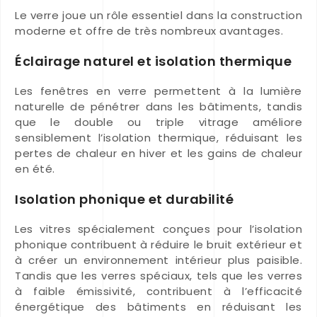
Le verre joue un rôle essentiel dans la construction
moderne et offre de très nombreux avantages.
Éclairage naturel et isolation thermique
Les fenêtres en verre permettent à la lumière
naturelle de pénétrer dans les bâtiments, tandis
que le double ou triple vitrage améliore
sensiblement l’isolation thermique, réduisant les
pertes de chaleur en hiver et les gains de chaleur
en été.
Isolation phonique et durabilité
Les vitres spécialement conçues pour l’isolation
phonique contribuent à réduire le bruit extérieur et
à créer un environnement intérieur plus paisible.
Tandis que les verres spéciaux, tels que les verres
à faible émissivité, contribuent à l’efficacité
énergétique des bâtiments en réduisant les