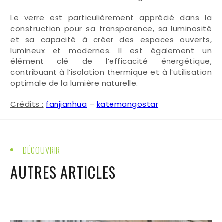
Le verre est particulièrement apprécié dans la
construction pour sa transparence, sa luminosité
et sa capacité à créer des espaces ouverts,
lumineux et modernes. Il est également un
élément clé de l’efficacité énergétique,
contribuant à l’isolation thermique et à l’utilisation
optimale de la lumière naturelle.
Crédits :
fanjianhua
–
katemangostar
DÉCOUVRIR
AUTRES ARTICLES