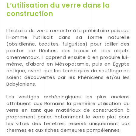
L’utilisation du verre dans la
construction
L’histoire du verre remonte à la préhistoire puisque
l’Homme l’utilisait dans sa forme naturelle
(obsidienne, tectites, fulgurites) pour tailler des
pointes de flèches, des bijoux et des objets
ornementaux. Il apprend ensuite à en produire lui-
même, d’abord en Mésopotamie, puis en Égypte
antique, avant que les techniques de soufflage ne
soient découvertes par les Phéniciens et/ou les
Babyloniens.
Les vestiges archéologiques les plus anciens
attribuent aux Romains la première utilisation du
verre en tant que matériaux de construction à
proprement parler, notamment le verre plat pour
les vitres des fenêtres, réservé uniquement aux
thermes et aux riches demeures pompéiennes.