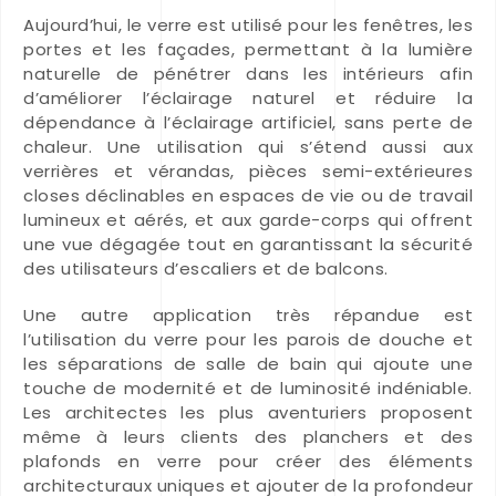
Aujourd’hui, le verre est utilisé pour les fenêtres, les
portes et les façades, permettant à la lumière
naturelle de pénétrer dans les intérieurs afin
d’améliorer l’éclairage naturel et réduire la
dépendance à l’éclairage artificiel, sans perte de
chaleur. Une utilisation qui s’étend aussi aux
verrières et vérandas, pièces semi-extérieures
closes déclinables en espaces de vie ou de travail
lumineux et aérés, et aux garde-corps qui offrent
une vue dégagée tout en garantissant la sécurité
des utilisateurs d’escaliers et de balcons.
Une autre application très répandue est
l’utilisation du verre pour les parois de douche et
les séparations de salle de bain qui ajoute une
touche de modernité et de luminosité indéniable.
Les architectes les plus aventuriers proposent
même à leurs clients des planchers et des
plafonds en verre pour créer des éléments
architecturaux uniques et ajouter de la profondeur