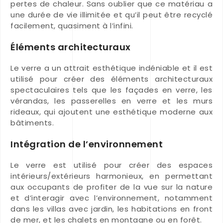
pertes de chaleur. Sans oublier que ce matériau a
une durée de vie illimitée et qu’il peut être recyclé
facilement, quasiment à l’infini.
Éléments architecturaux
Le verre a un attrait esthétique indéniable et il est
utilisé pour créer des éléments architecturaux
spectaculaires tels que les façades en verre, les
vérandas, les passerelles en verre et les murs
rideaux, qui ajoutent une esthétique moderne aux
bâtiments.
Intégration de l’environnement
Le verre est utilisé pour créer des espaces
intérieurs/extérieurs harmonieux, en permettant
aux occupants de profiter de la vue sur la nature
et d’interagir avec l’environnement, notamment
dans les villas avec jardin, les habitations en front
de mer, et les chalets en montagne ou en forêt.