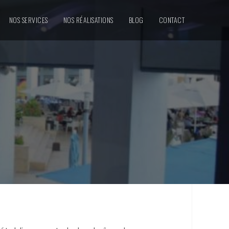
NOS SERVICES
NOS RÉALISATIONS
BLOG
CONTACT