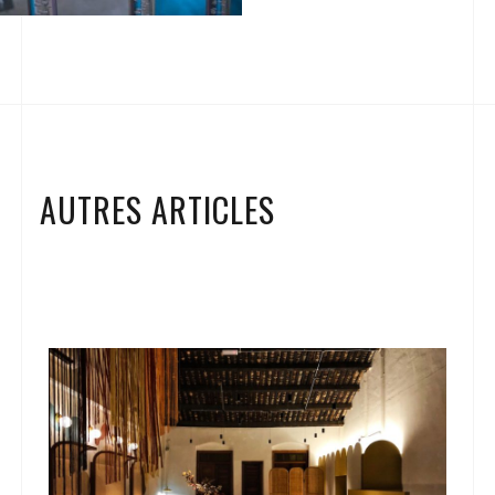
AUTRES ARTICLES