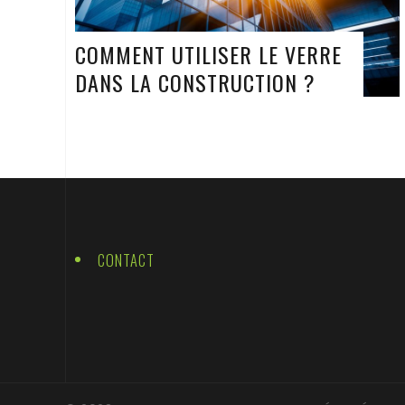
COMMENT UTILISER LE VERRE
DANS LA CONSTRUCTION ?
CONTACT