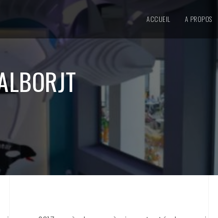
ACCUEIL
A PROPOS
TALBORJT