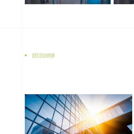
DÉCOUVRIR