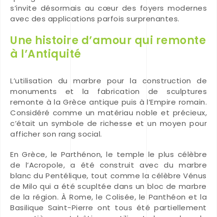
s’invite désormais au cœur des foyers modernes
avec des applications parfois surprenantes.
Une histoire d’amour qui remonte
à l’Antiquité
L’utilisation du marbre pour la construction de
monuments et la fabrication de sculptures
remonte à la Grèce antique puis à l’Empire romain.
Considéré comme un matériau noble et précieux,
c’était un symbole de richesse et un moyen pour
afficher son rang social.
En Grèce, le Parthénon, le temple le plus célèbre
de l’Acropole, a été construit avec du marbre
blanc du Pentélique, tout comme la célèbre Vénus
de Milo qui a été scupltée dans un bloc de marbre
de la région. À Rome, le Colisée, le Panthéon et la
Basilique Saint-Pierre ont tous été partiellement