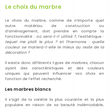
Le choix du marbre
Le choix du marbre, comme de n’importe quel
autre matériau de construction ou
d’aménagement, doit prendre en compte la
fonctionnalité :
où sera-t-il utilisé ?
, l’esthétique :
lequel me plaît le plus ?
et l’harmonie :
quelle
couleur se mariera-t-elle le mieux au reste de la
décoration ?
Il existe donc différents types de marbres, chacun
ayant des caractéristiques et des couleurs
uniques qui peuvent influencer vos choix en
fonction de l’effet recherché.
Les marbres blancs
Il s’agit de la variété la plus courante et la plus
populaire en raison de sa beauté indémodable,