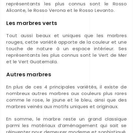
représentants les plus connus sont le Rosso
Alicante, le Rosso Verona et le Rosso Levanto.
Les marbres verts
Tout aussi beaux et uniques que les marbres
rouges, cette variété apporte de la couleur et une
touche de nature à un espace intérieur. Ses
représentants les plus connus sont le Vert de Mer
et le Vert Guatemala.
Autres marbres
En plus de ces 4 principales variétés, il existe de
nombreux autres marbres aux couleurs plus rares
comme le rose, le jaune et le bleu, ainsi que des
marbres veinés aux motifs uniques et originaux.
En somme, le marbre reste un grand classique
parmi les matériaux d’aménagement qui sait se
réinventer pour demeurer moderne et sophistiqué.