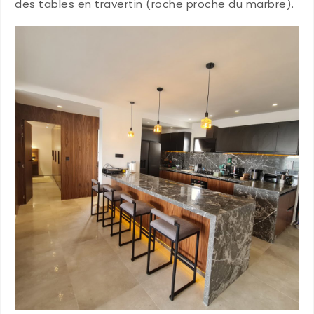
des tables en travertin (roche proche du marbre).