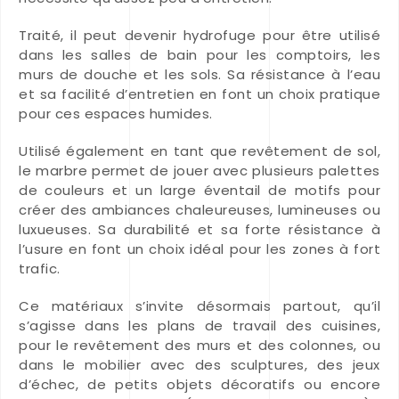
Traité, il peut devenir hydrofuge pour être utilisé
dans les salles de bain pour les comptoirs, les
murs de douche et les sols. Sa résistance à l’eau
et sa facilité d’entretien en font un choix pratique
pour ces espaces humides.
Utilisé également en tant que revêtement de sol,
le marbre permet de jouer avec plusieurs palettes
de couleurs et un large éventail de motifs pour
créer des ambiances chaleureuses, lumineuses ou
luxueuses. Sa durabilité et sa forte résistance à
l’usure en font un choix idéal pour les zones à fort
trafic.
Ce matériaux s’invite désormais partout, qu’il
s’agisse dans les plans de travail des cuisines,
pour le revêtement des murs et des colonnes, ou
dans le mobilier avec des sculptures, des jeux
d’échec, de petits objets décoratifs ou encore