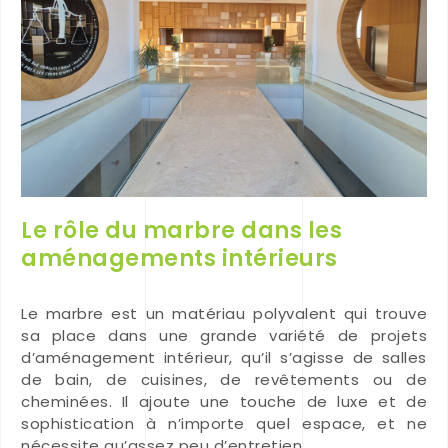
Le rôle du marbre dans les
aménagements intérieurs
Le marbre est un matériau polyvalent qui trouve
sa place dans une grande variété de projets
d’aménagement intérieur, qu’il s’agisse de salles
de bain, de cuisines, de revêtements ou de
cheminées. Il ajoute une touche de luxe et de
sophistication à n’importe quel espace, et ne
nécessite qu’assez peu d’entretien.