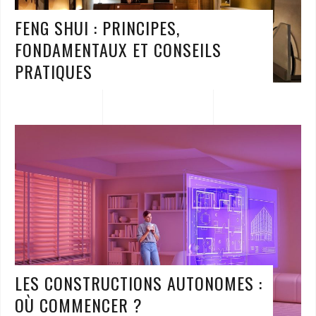
FENG SHUI : PRINCIPES,
FONDAMENTAUX ET CONSEILS
PRATIQUES
LES CONSTRUCTIONS AUTONOMES :
OÙ COMMENCER ?