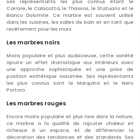
ses représentants les plus connus étant le
Carrare, le Calacatta, le Thassos, le Statuario et le
Bianco Dolomite. Ce marbre est souvent utilisé
dans les cuisines, les salles de bain et en tant que
revêtement pour les murs.
Les marbres noirs
Moins populaire et plus audacieuse, cette variété
ajoute un effet dramatique aux intérieurs avec
une approche sophistiquée et une prise de
position esthétique assumée. Ses représentants
les plus connus sont le Marquina et le Nero
Portoro.
Les marbres rouges
Encore moins populaire et plus rare dans la nature,
ce marbre a la qualité de rajouter chaleur et
richesse à un espace, et de différencier la
décoration des tendances et des standards. Ses