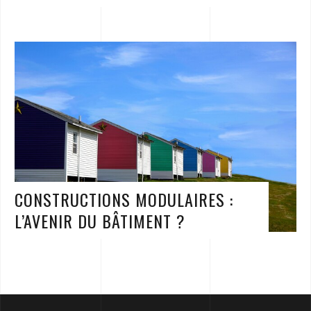
CONSTRUCTIONS MODULAIRES :
L’AVENIR DU BÂTIMENT ?