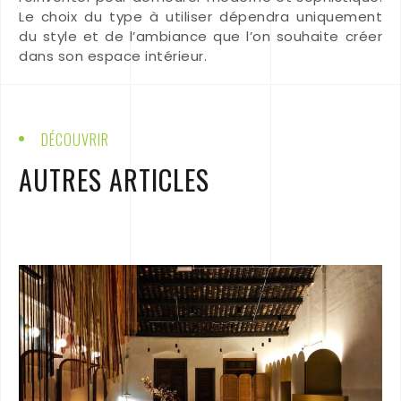
Le choix du type à utiliser dépendra uniquement
du style et de l’ambiance que l’on souhaite créer
dans son espace intérieur.
DÉCOUVRIR
AUTRES ARTICLES